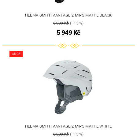
HELMA SMITH VANTAGE 2 MIPS MATTE BLACK
6 999 Kč
(–15 %)
5 949 Kč
AKCE
HELMA SMITH VANTAGE 2 MIPS MATTE WHITE
6 999 Kč
(–15 %)