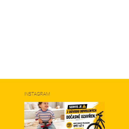
INSTAGRAM