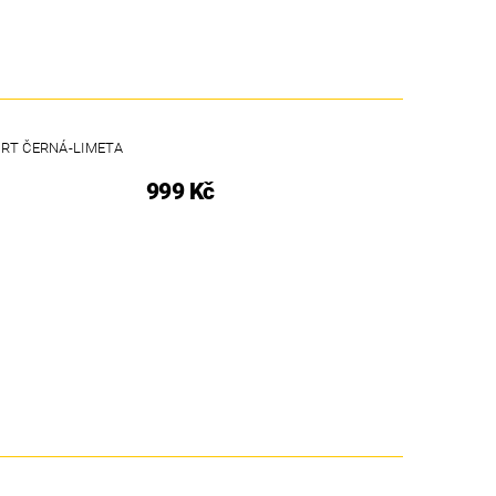
RT ČERNÁ-LIMETA
999 Kč