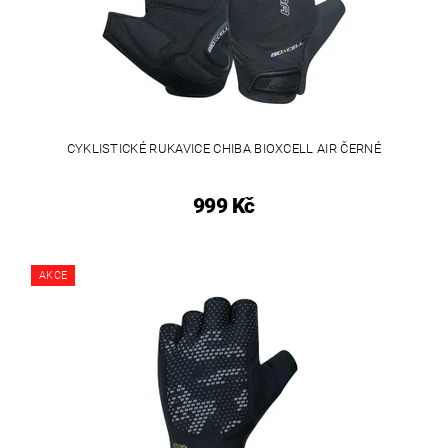
CYKLISTICKÉ RUKAVICE CHIBA BIOXCELL AIR ČERNÉ
999 Kč
AKCE