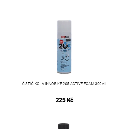
ČISTIČ KOLA INNOBIKE 205 ACTIVE FOAM 300ML
225 Kč