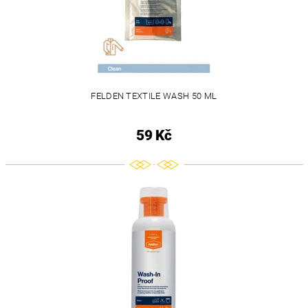
FELDEN TEXTILE WASH 50 ML
59 Kč