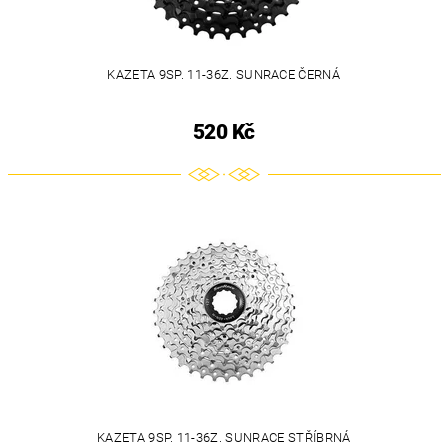
KAZETA 9SP. 11-36Z. SUNRACE ČERNÁ
520 Kč
KAZETA 9SP. 11-36Z. SUNRACE STŘÍBRNÁ