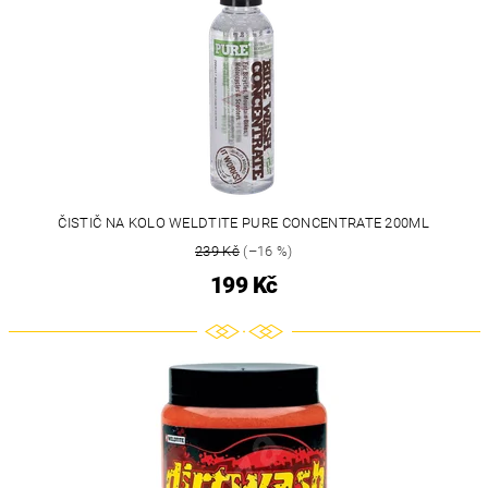
ČISTIČ NA KOLO WELDTITE PURE CONCENTRATE 200ML
239 Kč
(–16 %)
199 Kč