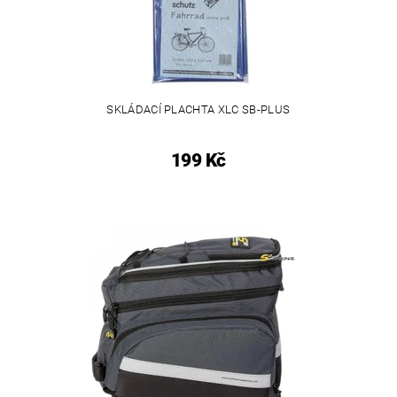
SKLÁDACÍ PLACHTA XLC SB-PLUS
199 Kč