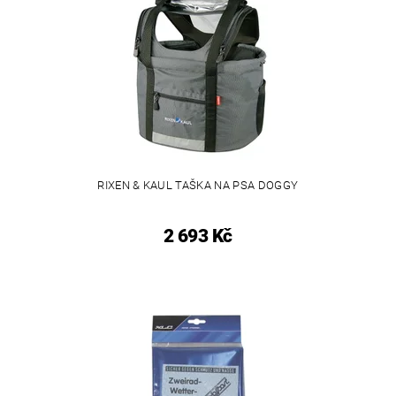
RIXEN & KAUL TAŠKA NA PSA DOGGY
2 693 Kč