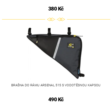
380 Kč
BRAŠNA DO RÁMU ARSENAL 515 S VODOTĚSNOU KAPSOU
490 Kč