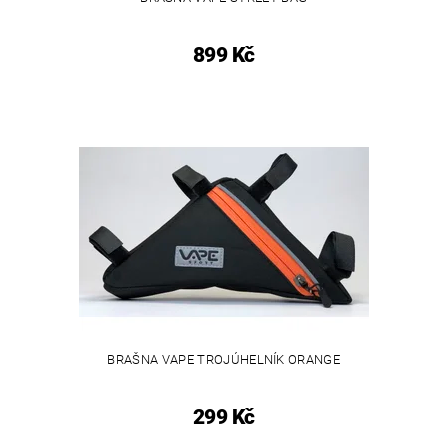
899 Kč
BRAŠNA VAPE TROJÚHELNÍK ORANGE
299 Kč