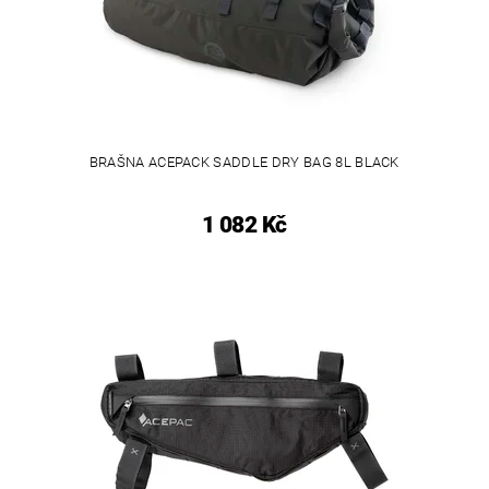
BRAŠNA ACEPACK SADDLE DRY BAG 8L BLACK
1 082 Kč