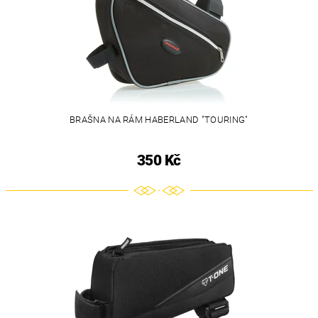
BRAŠNA NA RÁM HABERLAND "TOURING"
350 Kč