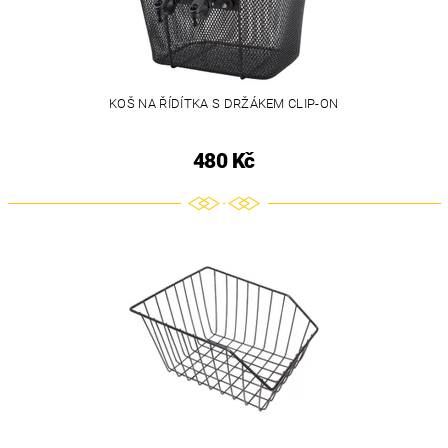
KOŠ NA ŘÍDÍTKA S DRŽÁKEM CLIP-ON
480 Kč