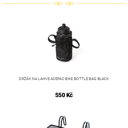
DRŽÁK NA LAHVE ACEPAC BIKE BOTTLE BAG BLACK
550 Kč