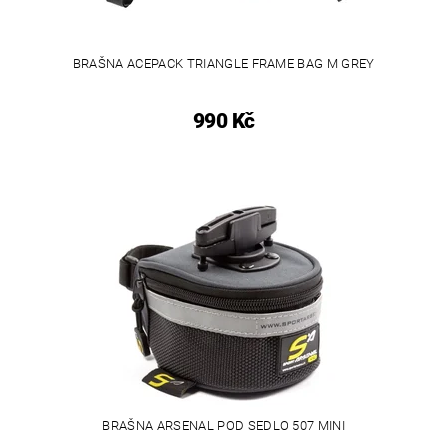
BRAŠNA ACEPACK TRIANGLE FRAME BAG M GREY
990 Kč
BRAŠNA ARSENAL POD SEDLO 507 MINI