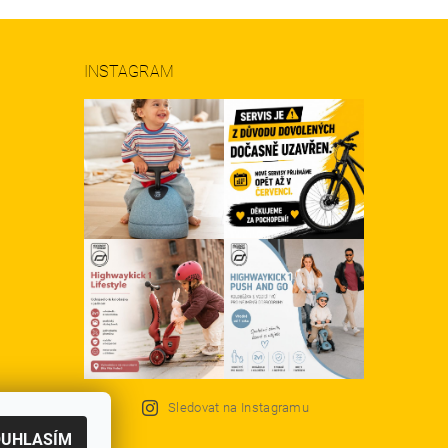
INSTAGRAM
Sledovat na Instagramu
OUHLASÍM