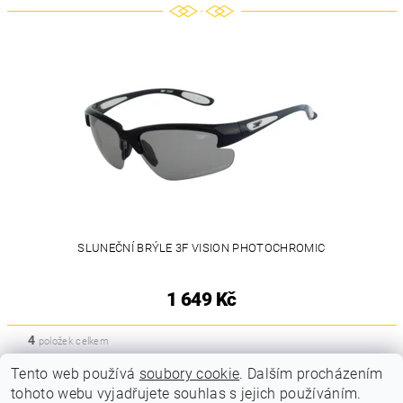
SLUNEČNÍ BRÝLE 3F VISION PHOTOCHROMIC
1 649 Kč
4
položek celkem
Tento web používá
soubory cookie
. Dalším procházením
tohoto webu vyjadřujete souhlas s jejich používáním.