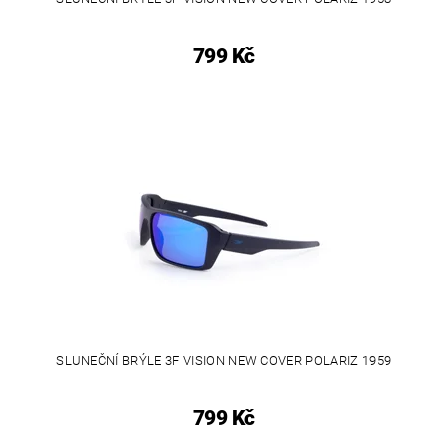
799 Kč
SLUNEČNÍ BRÝLE 3F VISION NEW COVER POLARIZ 1959
799 Kč