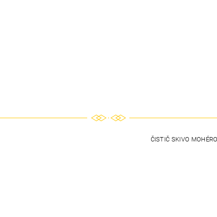
ČISTIČ SKIVO MOHÉR