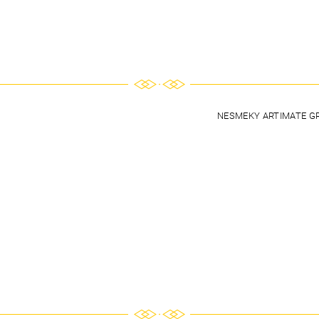
NESMEKY ARTIMATE GR