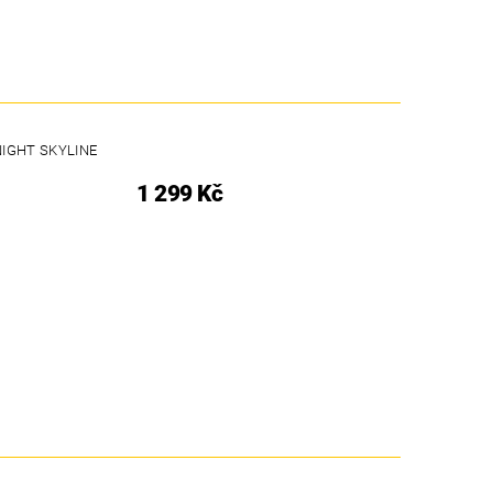
NIGHT SKYLINE
1 299 Kč