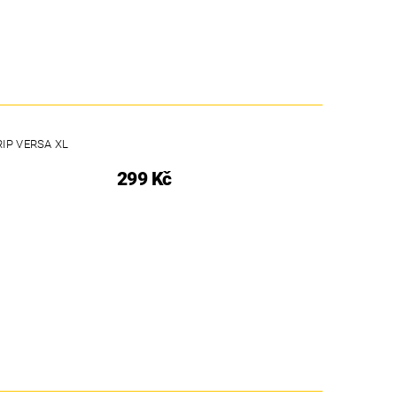
IP VERSA XL
299 Kč