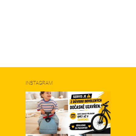
INSTAGRAM