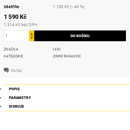
Ušetříte
1 100 Kč
(–40 %)
1 590 Kč
1 314 Kč bez DPH
ZNAČKA
LEKI
KATEGORIE
ZIMNÍ RUKAVICE
Dotaz
POPIS
PARAMETRY
DISKUZE