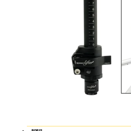
POPIS