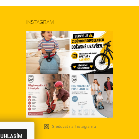
INSTAGRAM
Sledovat na Instagramu
OUHLASÍM