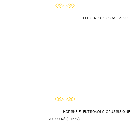
ELEKTROKOLO CRUSSIS O
HORSKÉ ELEKTROKOLO CRUSSIS ONE-
70 990 Kč
(–16 %)