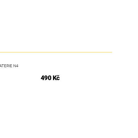
ATERIE N4
490 Kč