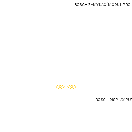
BOSCH ZAMYKACÍ MODUL PRO 
BOSCH DISPLAY PU