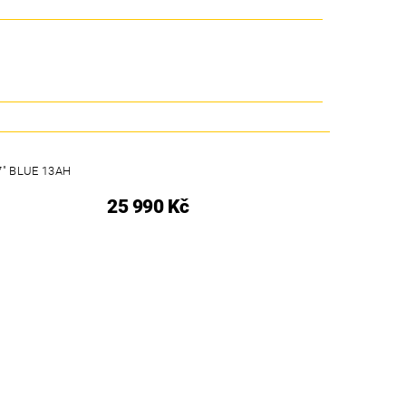
" BLUE 13AH
25 990 Kč