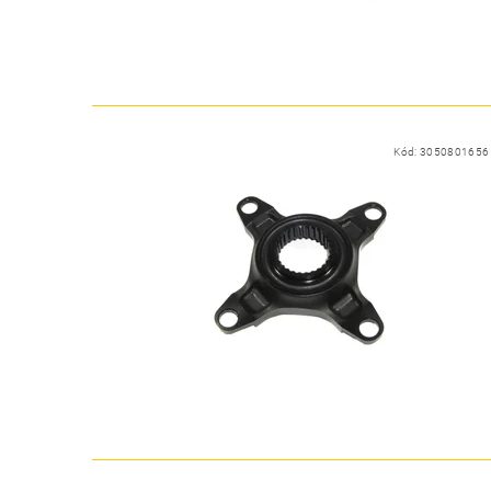
Kód:
3050801656