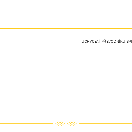
UCHYCENÍ PŘEVODNÍKU SP