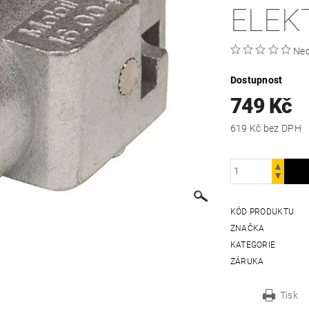
ELEK
Ne
Dostupnost
749 Kč
619 Kč bez DPH
KÓD PRODUKTU
ZNAČKA
KATEGORIE
ZÁRUKA
Tisk