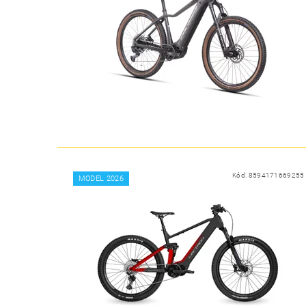
Kód:
8594171669255
MODEL 2026