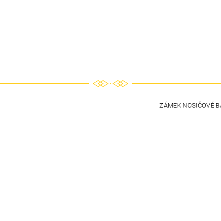
ZÁMEK NOSIČOVÉ B