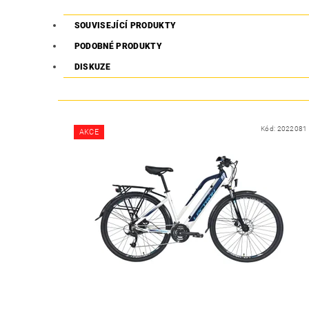
SOUVISEJÍCÍ PRODUKTY
PODOBNÉ PRODUKTY
DISKUZE
Kód:
2022081
AKCE